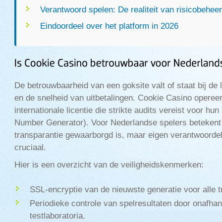
Verantwoord spelen: De realiteit van risicobeheer
Eindoordeel over het platform in 2026
De betrouwbaarheid van een goksite valt of staat bij de l
en de snelheid van uitbetalingen. Cookie Casino operee
internationale licentie die strikte audits vereist voor 
Number Generator). Voor Nederlandse spelers betekent 
transparantie gewaarborgd is, maar eigen verantwoordelij
cruciaal.
Hier is een overzicht van de veiligheidskenmerken:
SSL-encryptie van de nieuwste generatie voor alle t
Periodieke controle van spelresultaten door onafhan
testlaboratoria.