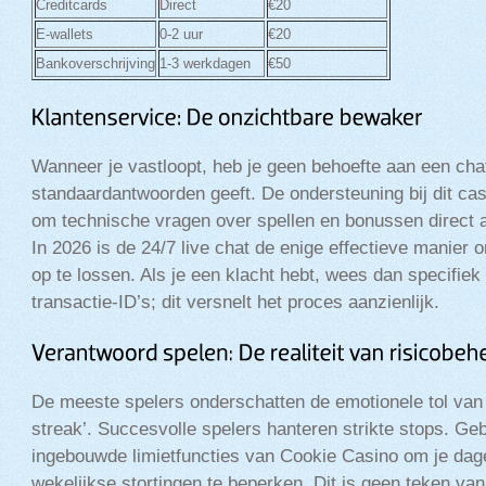
Creditcards
Direct
€20
E-wallets
0-2 uur
€20
Bankoverschrijving
1-3 werkdagen
€50
Wanneer je vastloopt, heb je geen behoefte aan een cha
standaardantwoorden geeft. De ondersteuning bij dit cas
om technische vragen over spellen en bonussen direct a
In 2026 is de 24/7 live chat de enige effectieve manier
op te lossen. Als je een klacht hebt, wees dan specifiek
transactie-ID’s; dit versnelt het proces aanzienlijk.
De meeste spelers onderschatten de emotionele tol van 
streak’. Succesvolle spelers hanteren strikte stops. Ge
ingebouwde limietfuncties van Cookie Casino om je dage
wekelijkse stortingen te beperken. Dit is geen teken va