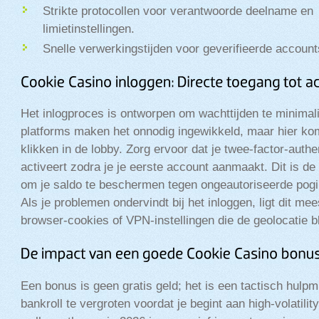
Strikte protocollen voor verantwoorde deelname en
limietinstellingen.
Snelle verwerkingstijden voor geverifieerde account
Het inlogproces is ontworpen om wachttijden te minimal
platforms maken het onnodig ingewikkeld, maar hier ko
klikken in de lobby. Zorg ervoor dat je twee-factor-authe
activeert zodra je je eerste account aanmaakt. Dit is de
om je saldo te beschermen tegen ongeautoriseerde pogi
Als je problemen ondervindt bij het inloggen, ligt dit mee
browser-cookies of VPN-instellingen die de geolocatie b
Een bonus is geen gratis geld; het is een tactisch hulpm
bankroll te vergroten voordat je begint aan high-volatilit