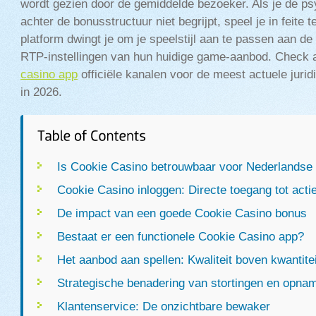
wordt gezien door de gemiddelde bezoeker. Als je de ps
achter de bonusstructuur niet begrijpt, speel je in feite t
platform dwingt je om je speelstijl aan te passen aan de
RTP-instellingen van hun huidige game-aanbod. Check a
casino app
officiële kanalen voor de meest actuele juri
in 2026.
Is Cookie Casino betrouwbaar voor Nederlandse
Cookie Casino inloggen: Directe toegang tot acti
De impact van een goede Cookie Casino bonus
Bestaat er een functionele Cookie Casino app?
Het aanbod aan spellen: Kwaliteit boven kwantitei
Strategische benadering van stortingen en opna
Klantenservice: De onzichtbare bewaker